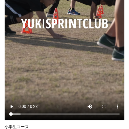
小学生コース