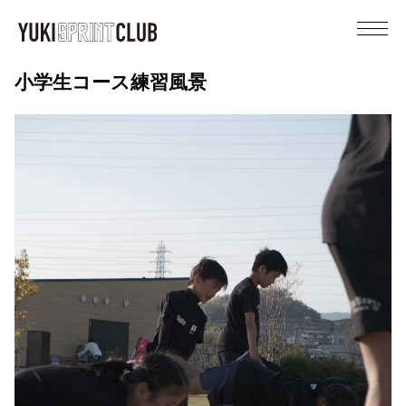
YUKI SPRINT CLUB
小学生コース練習風景