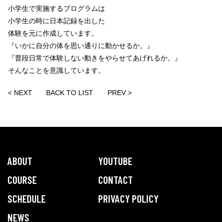
小学生で実施するプログラムは
小学生の時に日本記録を出した
体験を元に作成しています。
『いかに自分の体を思い通りに動かせるか。』
『普段日常で体験しない動きをやらせてあげれるか。』
そんなことを意識しています。
< NEXT
BACK TO LIST
PREV >
ABOUT
YOUTUBE
COURSE
CONTACT
SCHEDULE
PRIVACY POLICY
NEWS