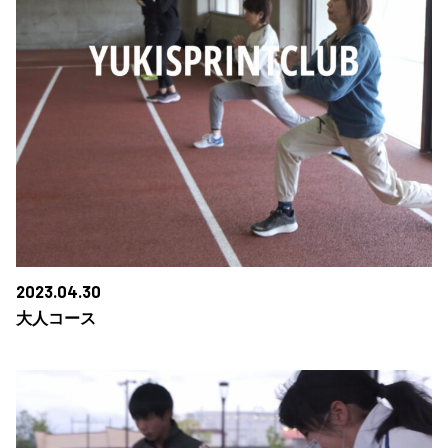
2023.04.30
大人コース