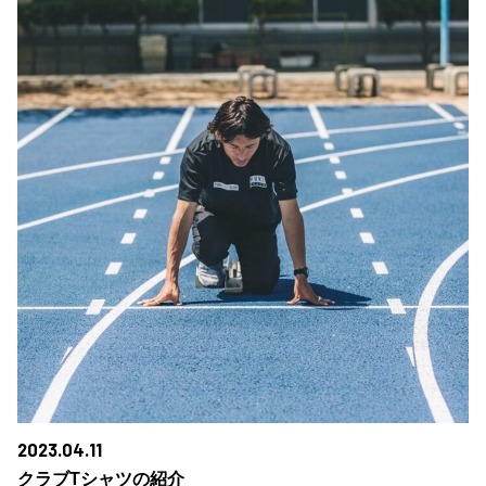
2023.04.11
クラブTシャツの紹介