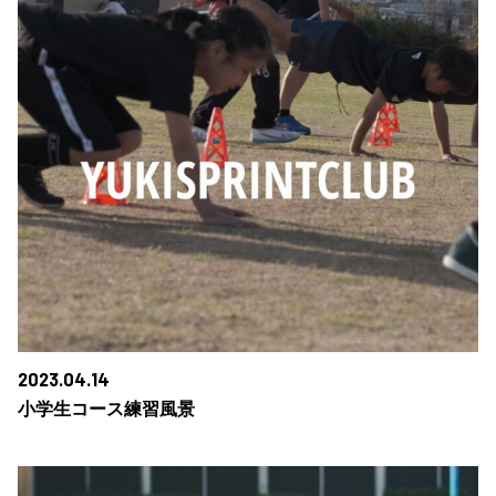
2023.04.14
小学生コース練習風景