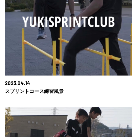
2023.04.14
スプリントコース練習風景