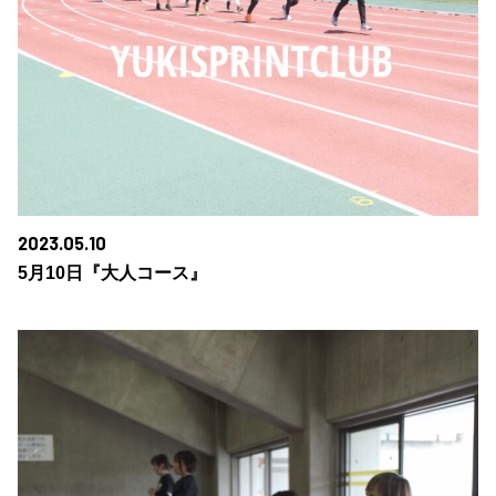
2023.05.10
5月10日『大人コース』