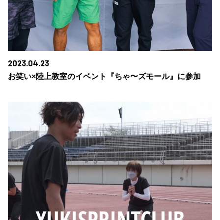
2023.04.23
お笑い×陸上教室のイベント『ちゃ〜ズモール』に参加