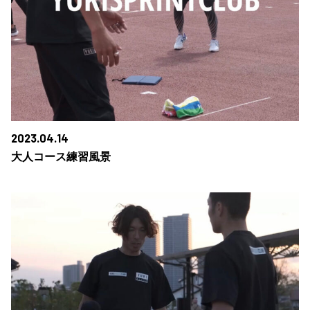
2023.04.14
大人コース練習風景