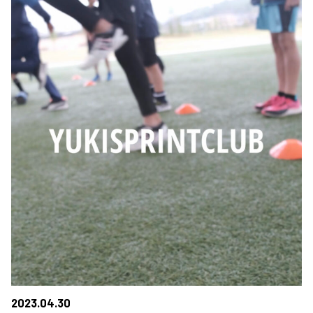
2023.04.30