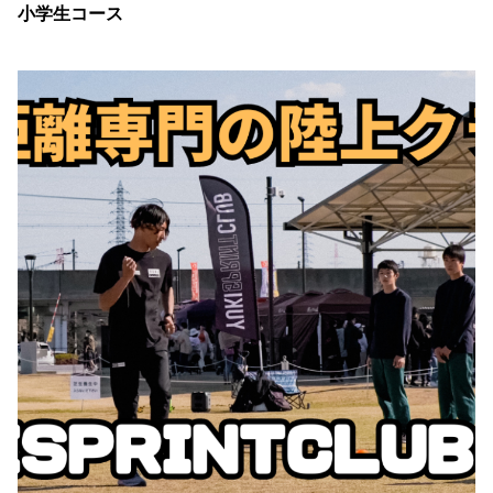
小学生コース