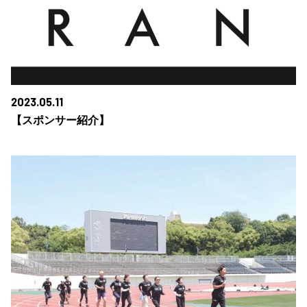
2023.05.11
【スポンサー紹介】