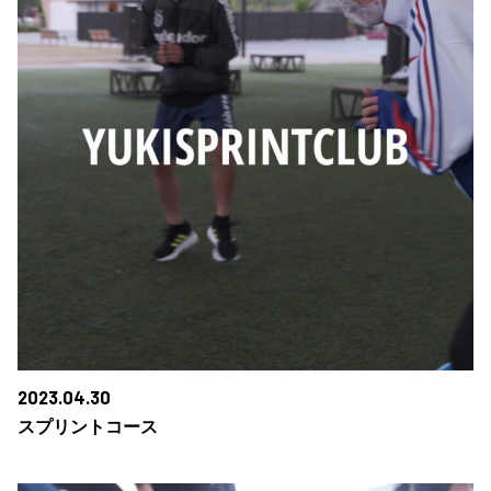
2023.04.30
スプリントコース