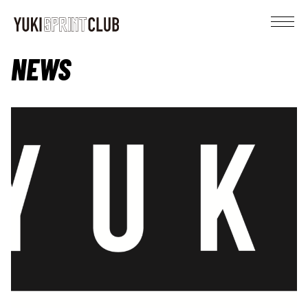
YUKI SPRINT CLUB
NEWS