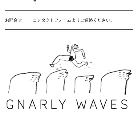
号
お問合せ
コンタクトフォームよりご連絡ください。