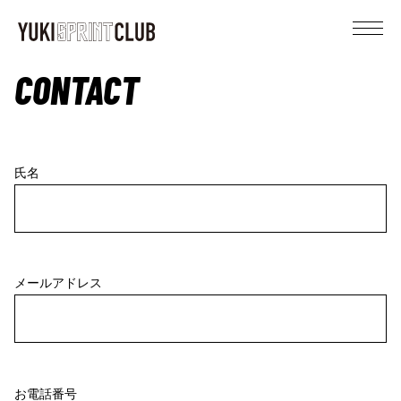
YUKI SPRINT CLUB
CONTACT
氏名
メールアドレス
お電話番号