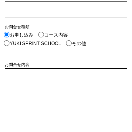
お問合せ種類
お申し込み
コース内容
YUKI SPRINT SCHOOL
その他
お問合せ内容