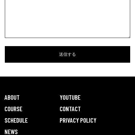
ABOUT
YOUTUBE
COURSE
CONTACT
SCHEDULE
PRIVACY POLICY
NEWS